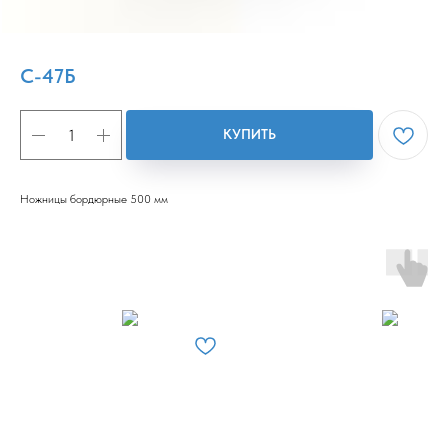
С-47Б
КУПИТЬ
Ножницы бордюрные 500 мм