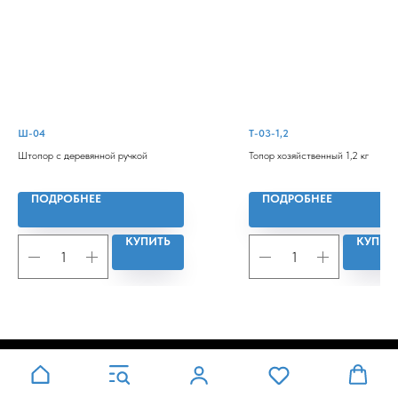
Ш-04
Т-03-1,2
Штопор с деревянной ручкой
Топор хозяйственный 1,2 кг
ПОДРОБНЕЕ
ПОДРОБНЕЕ
КУПИТЬ
КУПИТ
Tilda
Made on